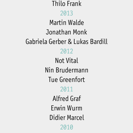
Thilo Frank
2013
Martin Walde
Jonathan Monk
Gabriela Gerber & Lukas Bardill
2012
Not Vital
Nin Brudermann
Tue Greenfort
2011
Alfred Graf
Erwin Wurm
Didier Marcel
2010