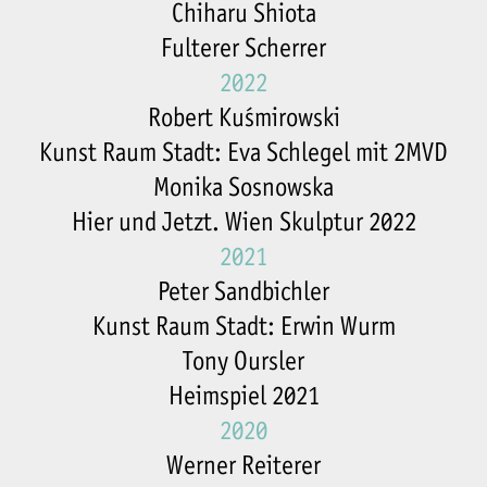
Chiharu Shiota
Fulterer Scherrer
2022
Robert Kuśmirowski
Kunst Raum Stadt: Eva Schlegel mit 2MVD
Monika Sosnowska
Hier und Jetzt. Wien Skulptur 2022
2021
Peter Sandbichler
Kunst Raum Stadt: Erwin Wurm
Tony Oursler
Heimspiel 2021
2020
Werner Reiterer