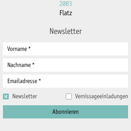
2003
Flatz
Newsletter
Newsletter
Vernissageeinladungen