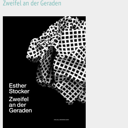
Zweifel an der Geraden