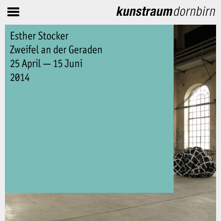
Esther Stocker
Zweifel an der Geraden
25 April — 15 Juni
2014