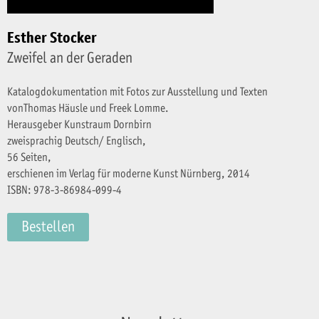
Esther Stocker
Zweifel an der Geraden
Katalogdokumentation mit Fotos zur Ausstellung und Texten
vonThomas Häusle und Freek Lomme.
Herausgeber Kunstraum Dornbirn
zweisprachig Deutsch/ Englisch,
56 Seiten,
erschienen im Verlag für moderne Kunst Nürnberg, 2014
ISBN: 978-3-86984-099-4
Bestellen