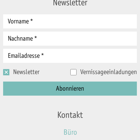
Newsletter
Newsletter
Vernissageeinladungen
Kontakt
Büro