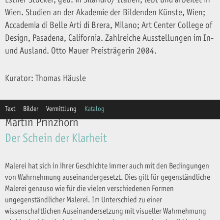
Wien. Studien an der Akademie der Bildenden Künste, Wien;
Accademia di Belle Arti di Brera, Milano; Art Center College of
Design, Pasadena, California. Zahlreiche Ausstellungen im In-
und Ausland. Otto Mauer Preisträgerin 2004.
Kurator: Thomas Häusle
Text
Bilder
Vermittlung
Katalog
Martin Prinzhorn
Der Schein der Klarheit
Malerei hat sich in ihrer Geschichte immer auch mit den Bedingungen
von Wahrnehmung auseinandergesetzt. Dies gilt für gegenständliche
Malerei genauso wie für die vielen verschiedenen Formen
ungegenständlicher Malerei. Im Unterschied zu einer
wissenschaftlichen Auseinandersetzung mit visueller Wahrnehmung