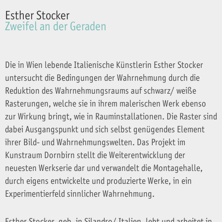
Esther Stocker
Zweifel an der Geraden
Die in Wien lebende Italienische Künstlerin Esther Stocker
untersucht die Bedingungen der Wahrnehmung durch die
Reduktion des Wahrnehmungsraums auf schwarz/ weiße
Rasterungen, welche sie in ihrem malerischen Werk ebenso
zur Wirkung bringt, wie in Rauminstallationen. Die Raster sind
dabei Ausgangspunkt und sich selbst genügendes Element
ihrer Bild- und Wahrnehmungswelten. Das Projekt im
Kunstraum Dornbirn stellt die Weiterentwicklung der
neuesten Werkserie dar und verwandelt die Montagehalle,
durch eigens entwickelte und produzierte Werke, in ein
Experimentierfeld sinnlicher Wahrnehmung.
Esther Stocker, geb. in Silandro/ Italien, lebt und arbeitet in