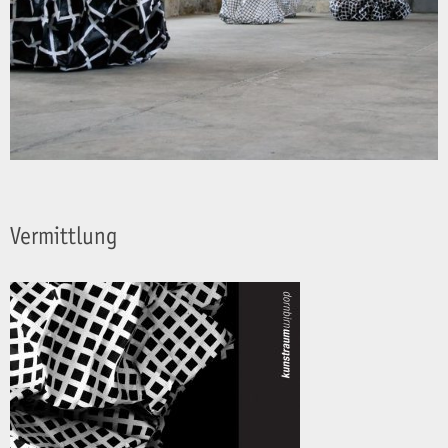
Vermittlung