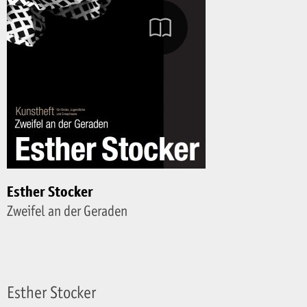
Esther Stocker
Zweifel an der Geraden
Esther Stocker