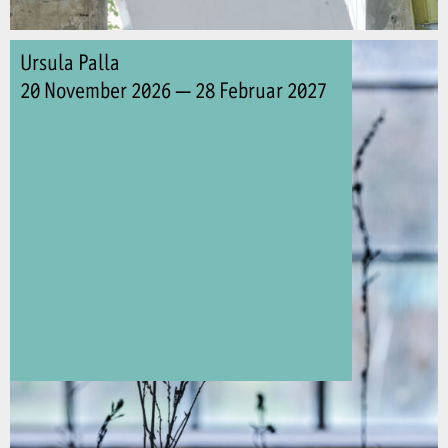
Ursula Palla
20 November 2026 — 28 Februar 2027