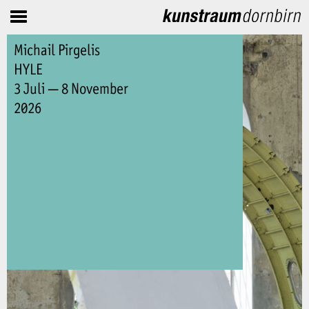
Michail Pirgelis
HYLE
3 Juli — 8 November
2026