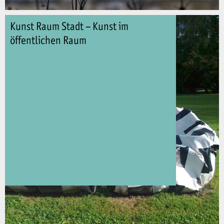
Kunst Raum Stadt – Kunst im
öffentlichen Raum