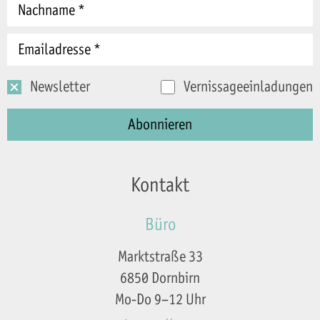
Newsletter
Vernissageeinladungen
Kontakt
Büro
Marktstraße 33
6850 Dornbirn
Mo-Do 9–12 Uhr