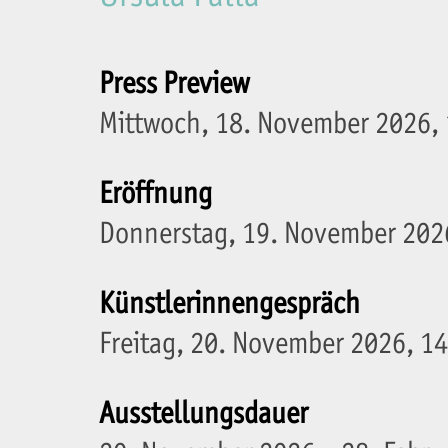
Press Preview
Mittwoch, 18. November 2026, 
Eröffnung
Donnerstag, 19. November 202
Künstlerinnengespräch
Freitag, 20. November 2026, 1
Ausstellungsdauer