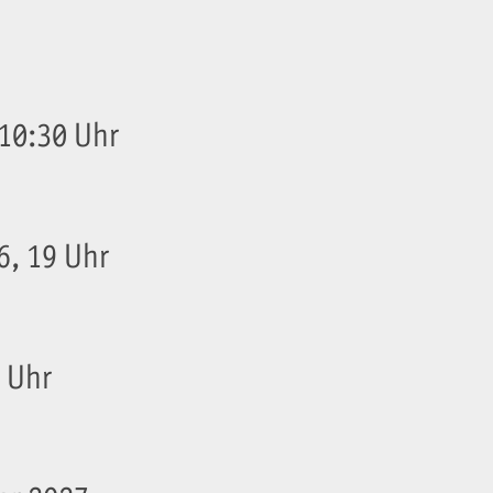
10:30 Uhr
6, 19 Uhr
4 Uhr