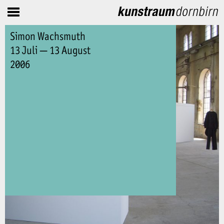
Simon Wachsmuth
13 Juli — 13 August
2006