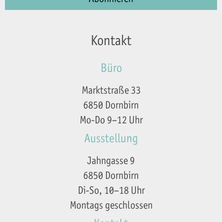
Kontakt
Büro
Marktstraße 33
6850 Dornbirn
Mo-Do 9–12 Uhr
Ausstellung
Jahngasse 9
6850 Dornbirn
Di-So, 10–18 Uhr
Montags geschlossen