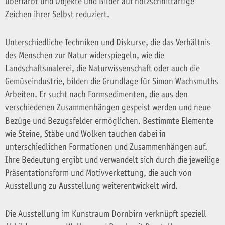
überfärbt und Objekte und Bilder auf holzschnittartige
Zeichen ihrer Selbst reduziert.
Unterschiedliche Techniken und Diskurse, die das Verhältnis
des Menschen zur Natur widerspiegeln, wie die
Landschaftsmalerei, die Naturwissenschaft oder auch die
Gemüseindustrie, bilden die Grundlage für Simon Wachsmuths
Arbeiten. Er sucht nach Formsedimenten, die aus den
verschiedenen Zusammenhängen gespeist werden und neue
Bezüge und Bezugsfelder ermöglichen. Bestimmte Elemente
wie Steine, Stäbe und Wolken tauchen dabei in
unterschiedlichen Formationen und Zusammenhängen auf.
Ihre Bedeutung ergibt und verwandelt sich durch die jeweilige
Präsentationsform und Motivverkettung, die auch von
Ausstellung zu Ausstellung weiterentwickelt wird.
Die Ausstellung im Kunstraum Dornbirn verknüpft speziell