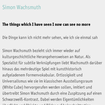
Simon Wachsmuth
The things which I have seen I now can see no more
Die Dinge kann ich nicht mehr sehen, wie ich sie einmal sah
Simon Wachsmuth bezieht sich immer wieder auf
kulturgeschichtliche Herangehensweisen an Natur. Als
Spezialist für subtile Verknüpfungen liebt Wachsmuth darüber
hinaus das mehrdeutige Spiel mit kunsthistorisch
aufgeladenem Formenvokabular. Ortlosigkeit und
Universalismus wie sie im klassischen Ausstellungsraum
(White Cube) hervorgerufen werden sollen, imitiert und
übertreibt Simon Wachsmuth durch eine Zuspitzung auf einen
Schwarzweiß-Kontrast. Dabei werden Eigentümlichkeiten