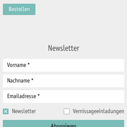
Bestellen
Newsletter
Newsletter
Vernissageeinladungen