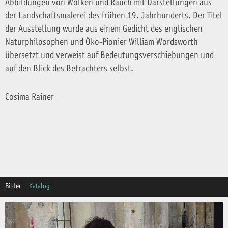
Abbildungen von Wolken und Rauch mit Darstellungen aus
der Landschaftsmalerei des frühen 19. Jahrhunderts. Der Titel
der Ausstellung wurde aus einem Gedicht des englischen
Naturphilosophen und Öko-Pionier William Wordsworth
übersetzt und verweist auf Bedeutungsverschiebungen und
auf den Blick des Betrachters selbst.
Cosima Rainer
Bilder
Katalog