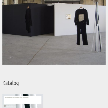
Katalog