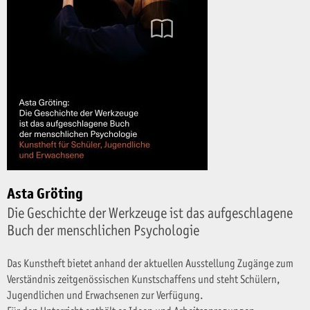
Asta Gröting
Die Geschichte der Werkzeuge ist das aufgeschlagene
Buch der menschlichen Psychologie
Das Kunstheft bietet anhand der aktuellen Ausstellung Zugänge zum
Verständnis zeitgenössischen Kunstschaffens und steht Schülern,
Jugendlichen und Erwachsenen zur Verfügung.