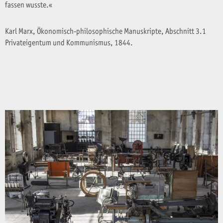
fassen wusste.«
Karl Marx, Ökonomisch-philosophische Manuskripte, Abschnitt 3.1
Privateigentum und Kommunismus, 1844.