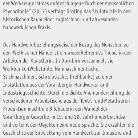
der Werkzeuge ist das aufgeschlagene Buch der menschlichen
Psychologie” (2017) verfolgt Gröting das Skulpturale in den
historischen Raum einer zugleich an- und abwesenden
handwerklichen Praxis.
Das Handwerk beziehungsweise der Bezug des Menschen zu
dem Werk seiner Hände ist ein wiederkehrendes Thema in den
Arbeiten der Künstlerin. In Dornbirn versammelt sie
Werkbänke (Webstühle, Nähmaschinentische,
Stickmaschinen, Schreibtische, Drehbänke) zu einer
Installation aus der Vorarlberger Handwerks- und
Industriegeschichte. Durch die dichte Aneinanderreihung der
verschiedenen Arbeitstische aus der Textil- und Metallwaren-
Produktion macht die Bildhauerin den Wandel der
Vorarlberger Gewerbe im 19. und 20. Jahrhundert sichtbar
und verleiht den Objekten eine neue Sprache. Sie erzählen die
Geschichte der Entwicklung vom Handwerk zur Industrie und