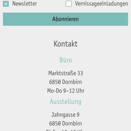
Newsletter
Vernissageeinladungen
Kontakt
Büro
Marktstraße 33
6850 Dornbirn
Mo-Do 9–12 Uhr
Ausstellung
Jahngasse 9
6850 Dornbirn