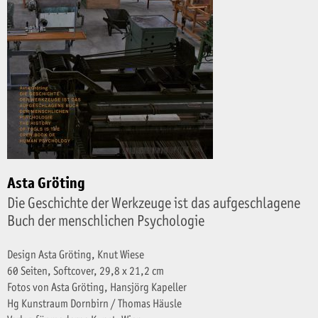
Asta Gröting
Die Geschichte der Werkzeuge ist das aufgeschlagene
Buch der menschlichen Psychologie
Design Asta Gröting, Knut Wiese
60 Seiten, Softcover, 29,8 x 21,2 cm
Fotos von Asta Gröting, Hansjörg Kapeller
Hg Kunstraum Dornbirn / Thomas Häusle