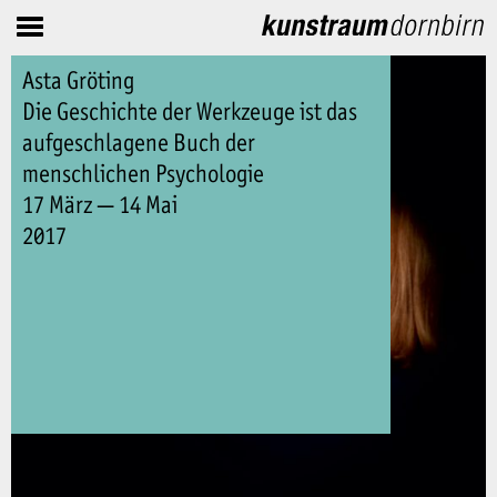
Asta Gröting
Die Geschichte der Werkzeuge ist das
aufgeschlagene Buch der
menschlichen Psychologie
17 März — 14 Mai
2017