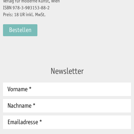
Verlag für moderne Kunst, Wien
ISBN 978-3-903153-88-2
Preis: 18 UR inkl. MwSt.
Bestellen
Newsletter