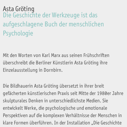
Asta Gröting
Die Geschichte der Werkzeuge ist das
aufgeschlagene Buch der menschlichen
Psychologie
Mit den Worten von Karl Marx aus seinen Frühschriften
überschreibt die Berliner Künstlerin Asta Gröting ihre
Einzelausstellung in Dornbirn.
Die Bildhauerin Asta Gröting übersetzt in ihrer breit
gefächerten künstlerischen Praxis seit Mitte der 1980er Jahre
skulpturales Denken in unterschiedlichste Medien. Sie
entwickelt Werke, die psychologische und emotionale
Perspektiven auf die komplexen Verhältnisse der Menschen in
klare Formen überführen. In der Installation „Die Geschichte