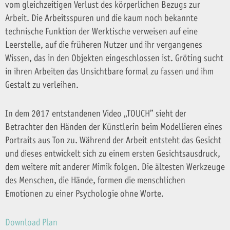
vom gleichzeitigen Verlust des körperlichen Bezugs zur
Arbeit. Die Arbeitsspuren und die kaum noch bekannte
technische Funktion der Werktische verweisen auf eine
Leerstelle, auf die früheren Nutzer und ihr vergangenes
Wissen, das in den Objekten eingeschlossen ist. Gröting sucht
in ihren Arbeiten das Unsichtbare formal zu fassen und ihm
Gestalt zu verleihen.
In dem 2017 entstandenen Video „TOUCH” sieht der
Betrachter den Händen der Künstlerin beim Modellieren eines
Portraits aus Ton zu. Während der Arbeit entsteht das Gesicht
und dieses entwickelt sich zu einem ersten Gesichtsausdruck,
dem weitere mit anderer Mimik folgen. Die ältesten Werkzeuge
des Menschen, die Hände, formen die menschlichen
Emotionen zu einer Psychologie ohne Worte.
Download Plan