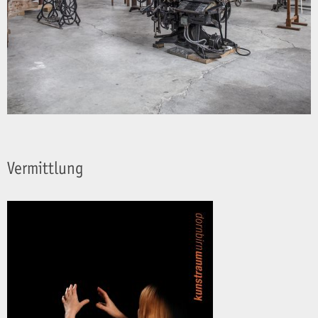
Vermittlung