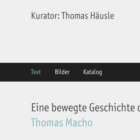
Kurator: Thomas Häusle
Text
Bilder
Katalog
Eine bewegte Geschichte 
Thomas Macho