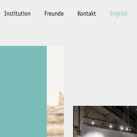
Institution
Freunde
Kontakt
English