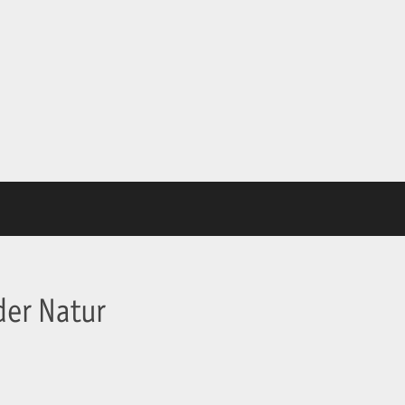
der Natur