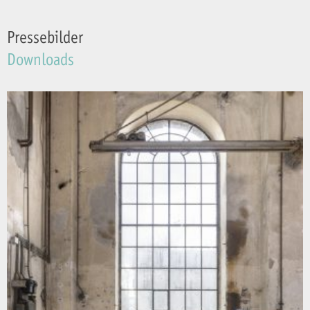
Pressebilder
Downloads