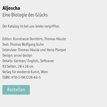
Aljoscha
Eine Biologie des Glücks
Der Katalog ist bei uns leider vergriffen.
Editor: Kunstraum Dornbirn, Thomas Häusle
Text: Thomas Wolfgang Kuhn
Interview: Thomas Häusle und Herta Pümpel
Design: proxi design
Details: German/ English, Softcover
92 Seiten, 20 x 26 cm
Verlag für moderne Kunst, Wien
ISBN: 978-3-903228-66-5
Bestellen