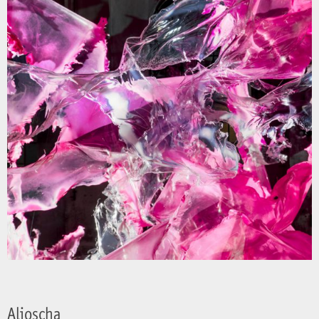
Aljoscha