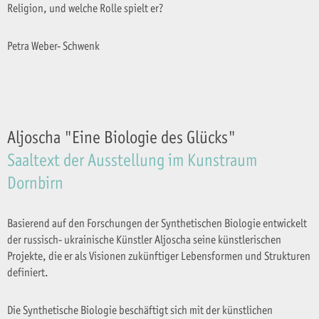
Religion, und welche Rolle spielt er?
Petra Weber- Schwenk
Aljoscha "Eine Biologie des Glücks"
Saaltext der Ausstellung im Kunstraum
Dornbirn
Basierend auf den Forschungen der Synthetischen Biologie entwickelt
der russisch- ukrainische Künstler Aljoscha seine künstlerischen
Projekte, die er als Visionen zukünftiger Lebensformen und Strukturen
definiert.
Die Synthetische Biologie beschäftigt sich mit der künstlichen