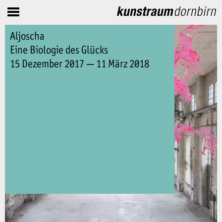
Aljoscha
Eine Biologie des Glücks
15 Dezember 2017 — 11 März 2018