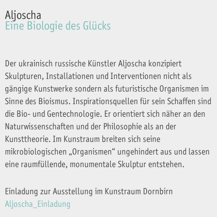
Aljoscha
Eine Biologie des Glücks
Der ukrainisch russische Künstler Aljoscha konzipiert
Skulpturen, Installationen und Interventionen nicht als
gängige Kunstwerke sondern als futuristische Organismen im
Sinne des Bioismus. Inspirationsquellen für sein Schaffen sind
die Bio- und Gentechnologie. Er orientiert sich näher an den
Naturwissenschaften und der Philosophie als an der
Kunsttheorie. Im Kunstraum breiten sich seine
mikrobiologischen „Organismen“ ungehindert aus und lassen
eine raumfüllende, monumentale Skulptur entstehen.
Einladung zur Ausstellung im Kunstraum Dornbirn
Aljoscha_Einladung