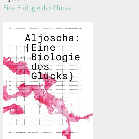
Eine Biologie des Glücks