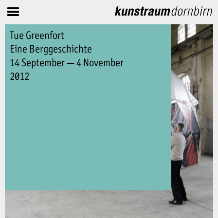
Tue Greenfort
Eine Berggeschichte
14 September — 4 November
2012