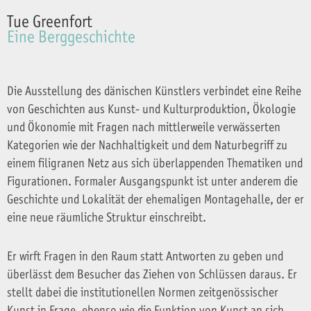
Tue Greenfort
Eine Berggeschichte
Die Ausstellung des dänischen Künstlers verbindet eine Reihe
von Geschichten aus Kunst- und Kulturproduktion, Ökologie
und Ökonomie mit Fragen nach mittlerweile verwässerten
Kategorien wie der Nachhaltigkeit und dem Naturbegriff zu
einem filigranen Netz aus sich überlappenden Thematiken und
Figurationen. Formaler Ausgangspunkt ist unter anderem die
Geschichte und Lokalität der ehemaligen Montagehalle, der er
eine neue räumliche Struktur einschreibt.
Er wirft Fragen in den Raum statt Antworten zu geben und
überlässt dem Besucher das Ziehen von Schlüssen daraus. Er
stellt dabei die institutionellen Normen zeitgenössischer
Kunst in Frage, ebenso wie die Funktion von Kunst an sich,