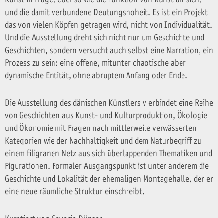
und die damit verbundene Deutungshoheit. Es ist ein Projekt
das von vielen Köpfen getragen wird, nicht von Individualität.
Und die Ausstellung dreht sich nicht nur um Geschichte und
Geschichten, sondern versucht auch selbst eine Narration, ein
Prozess zu sein: eine offene, mitunter chaotische aber
dynamische Entität, ohne abruptem Anfang oder Ende.
Die Ausstellung des dänischen Künstlers v erbindet eine Reihe
von Geschichten aus Kunst- und Kulturproduktion, Ökologie
und Ökonomie mit Fragen nach mittlerweile verwässerten
Kategorien wie der Nachhaltigkeit und dem Naturbegriff zu
einem filigranen Netz aus sich überlappenden Thematiken und
Figurationen. Formaler Ausgangspunkt ist unter anderem die
Geschichte und Lokalität der ehemaligen Montagehalle, der er
eine neue räumliche Struktur einschreibt.