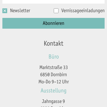
Newsletter
Vernissageeinladungen
Kontakt
Büro
Marktstraße 33
6850 Dornbirn
Mo-Do 9–12 Uhr
Ausstellung
Jahngasse 9