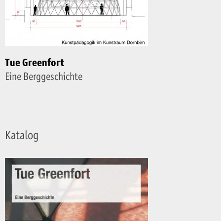
Tue Greenfort
Eine Berggeschichte
Katalog