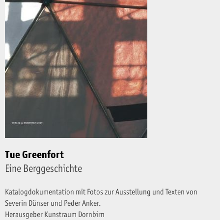
Tue Greenfort
Eine Berggeschichte
Katalogdokumentation mit Fotos zur Ausstellung und Texten von
Severin Dünser und Peder Anker.
Herausgeber Kunstraum Dornbirn