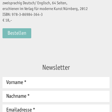
zweisprachig Deutsch/ Englisch, 64 Seiten,
erschienen im Verlag für moderne Kunst Nürnberg, 2012
ISBN: 978-3-86984-364-3
€ 18,-
Bestellen
Newsletter