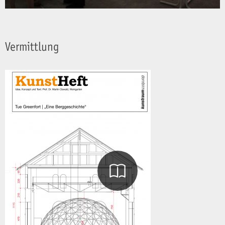
Vermittlung