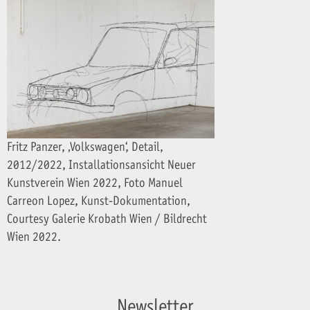
Fritz Panzer, ‚Volkswagen‘, Detail,
2012/2022, Installationsansicht Neuer
Kunstverein Wien 2022, Foto Manuel
Carreon Lopez, Kunst-Dokumentation,
Courtesy Galerie Krobath Wien / Bildrecht
Wien 2022.
Newsletter