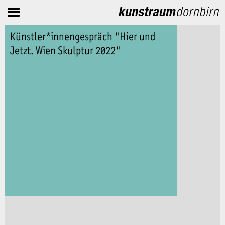
Künstler*innengespräch "Hier und
Jetzt. Wien Skulptur 2022"