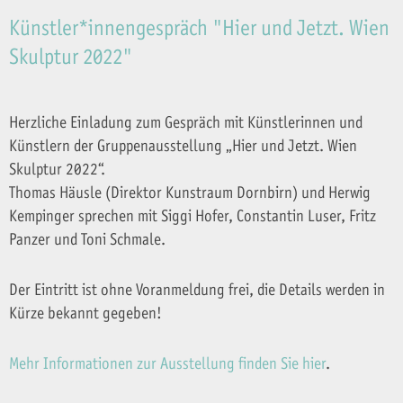
Künstler*innengespräch "Hier und Jetzt. Wien
Skulptur 2022"
Herzliche Einladung zum Gespräch mit Künstlerinnen und
Künstlern der Gruppenausstellung „Hier und Jetzt. Wien
Skulptur 2022“.
Thomas Häusle (Direktor Kunstraum Dornbirn) und Herwig
Kempinger sprechen mit Siggi Hofer, Constantin Luser, Fritz
Panzer und Toni Schmale.
Der Eintritt ist ohne Voranmeldung frei, die Details werden in
Kürze bekannt gegeben!
Mehr Informationen zur Ausstellung finden Sie hier
.