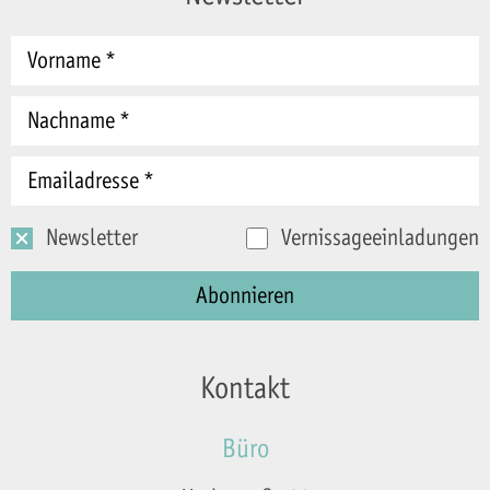
Newsletter
Vernissageeinladungen
Kontakt
Büro