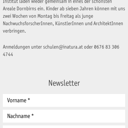
Institut laden wieder gemeinsam in eines der schönsten
Areale Dornbirns ein. Kinder ab sieben Jahren können mit uns
zwei Wochen von Montag bis Freitag als junge
NachwuchsforscherInnen, KünstlerInnen und ArchitektInnen
verbringen.
Anmeldungen unter schulen@inatura.at oder 0676 83 306
4744
Newsletter