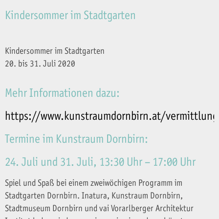
Kindersommer im Stadtgarten
Kindersommer im Stadtgarten
20. bis 31. Juli 2020
Mehr Informationen dazu:
https://www.kunstraumdornbirn.at/vermittlung
Termine im Kunstraum Dornbirn:
24. Juli und 31. Juli, 13:30 Uhr – 17:00 Uhr
Spiel und Spaß bei einem zweiwöchigen Programm im
Stadtgarten Dornbirn. Inatura, Kunstraum Dornbirn,
Stadtmuseum Dornbirn und vai Vorarlberger Architektur