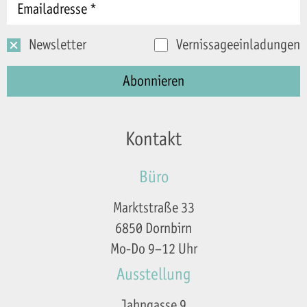
Newsletter
Vernissageeinladungen
Kontakt
Büro
Marktstraße 33
6850 Dornbirn
Mo-Do 9–12 Uhr
Ausstellung
Jahngasse 9