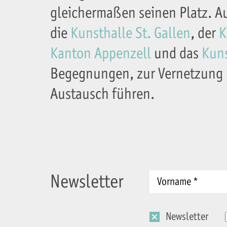
gleichermaßen seinen Platz. Au
die
Kunsthalle St. Gallen
, der
K
Kanton Appenzell
und das
Kuns
Begegnungen, zur Vernetzung 
Austausch führen.
Newsletter
Newsletter