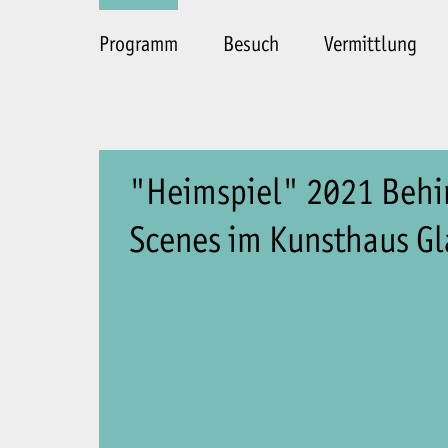
Programm
Besuch
Vermittlung
"Heimspiel" 2021 Behi
Scenes im Kunsthaus Gl