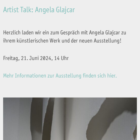
Artist Talk: Angela Glajcar
Herzlich laden wir ein zum Gespräch mit Angela Glajcar zu
ihrem künstlerischen Werk und der neuen Ausstellung!
Freitag, 21. Juni 2024, 14 Uhr
Mehr Informationen zur Ausstellung finden sich hier.