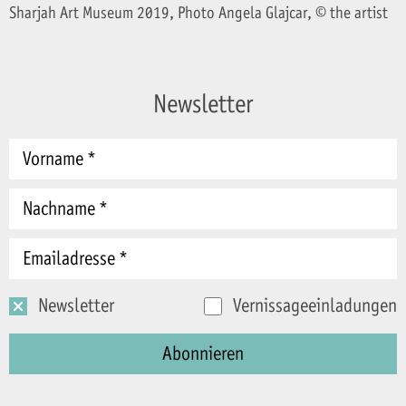
Sharjah Art Museum 2019, Photo Angela Glajcar, © the artist
Newsletter
Newsletter
Vernissageeinladungen