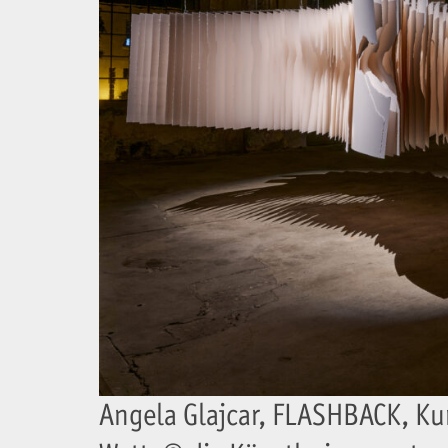
Angela Glajcar, FLASHBACK, Ku