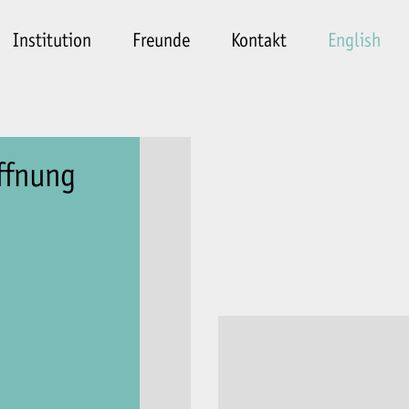
Institution
Freunde
Kontakt
English
ffnung