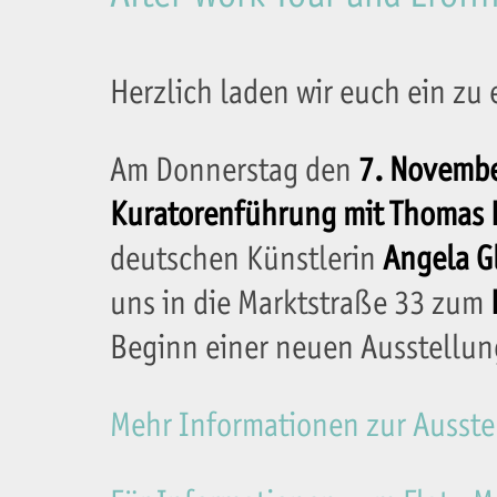
Herzlich laden wir euch ein zu
Am Donnerstag den
7. Novembe
Kuratorenführung mit Thomas 
deutschen Künstlerin
Angela G
uns in die Marktstraße 33 zum
Beginn einer neuen Ausstellung
Mehr Informationen zur Ausstel