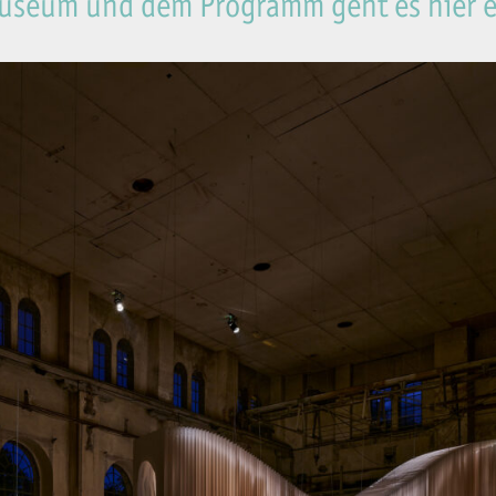
Museum und dem Programm geht es hier e