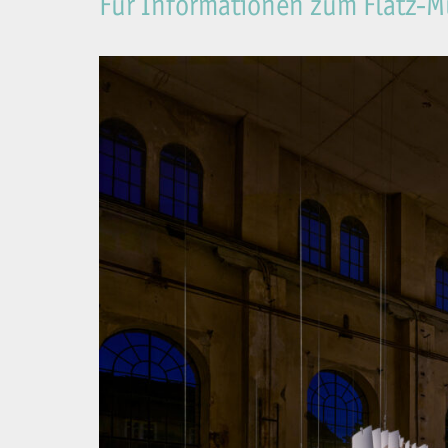
Für Informationen zum Flatz-