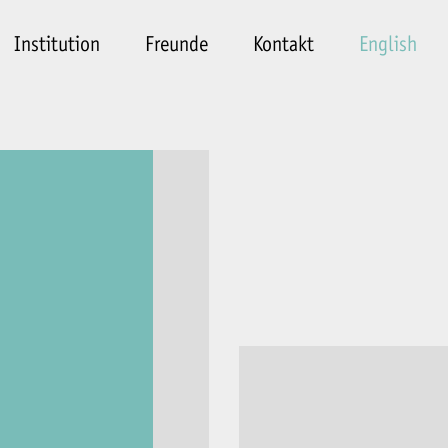
Institution
Freunde
Kontakt
English