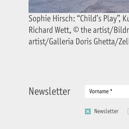
Sophie Hirsch: “Child’s Play”,
Richard Wett, © the artist/Bild
artist/Galleria Doris Ghetta/Zel
Newsletter
Newsletter