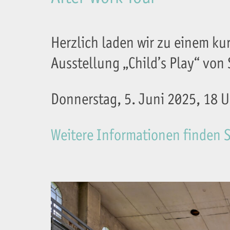
Herzlich laden wir zu einem k
Ausstellung „Child’s Play“ von
Donnerstag, 5. Juni 2025, 18 Uhr
Weitere Informationen finden Si