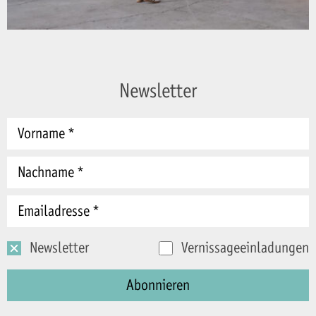
Newsletter
Newsletter
Vernissageeinladungen