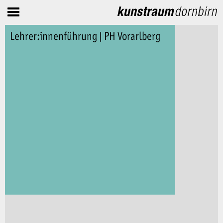
Lehrer:innenführung | PH Vorarlberg