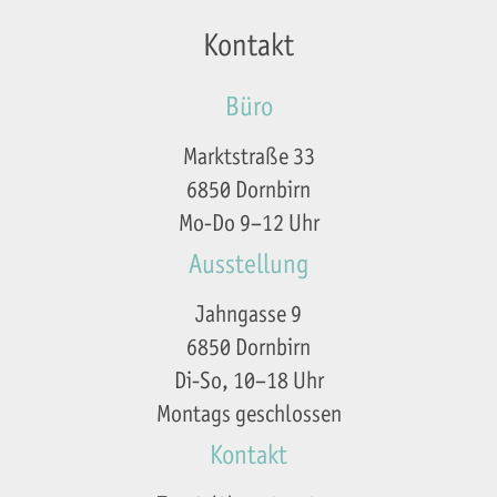
Kontakt
Büro
Marktstraße 33
6850 Dornbirn
Mo-Do 9–12 Uhr
Ausstellung
Jahngasse 9
6850 Dornbirn
Di-So, 10–18 Uhr
Montags geschlossen
Kontakt