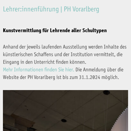
Lehrer:innenführung | PH Vorarlberg
Kunstvermittlung für Lehrende aller Schultypen
Anhand der jeweils laufenden Ausstellung werden Inhalte des
künstlerischen Schaffens und der Institution vermittelt, die
Eingang in den Unterricht finden können.
Mehr Informationen finden Sie hier.
Die Anmeldung über die
Website der PH Vorarlberg ist bis zum 31.1.2024 möglich.