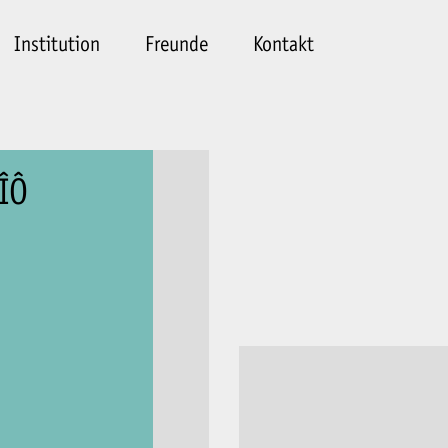
Institution
Freunde
Kontakt
 ÎÔ