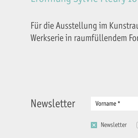
Für die Ausstellung im Kunstra
Werkserie in raumfüllendem Fo
Newsletter
Newsletter