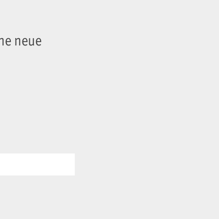
ine neue