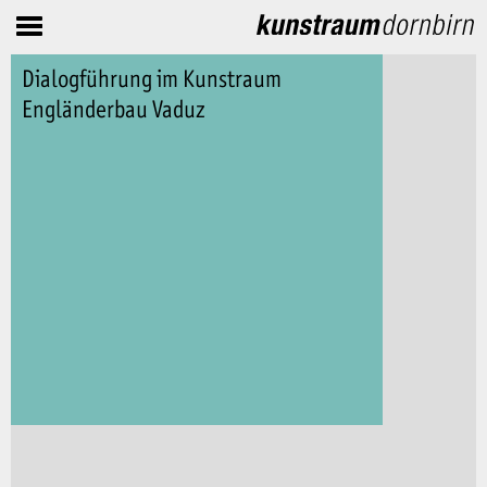
Dialogführung im Kunstraum
Engländerbau Vaduz