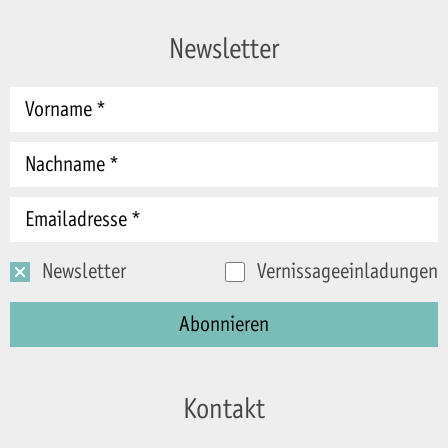
Newsletter
Newsletter
Vernissageeinladungen
Kontakt