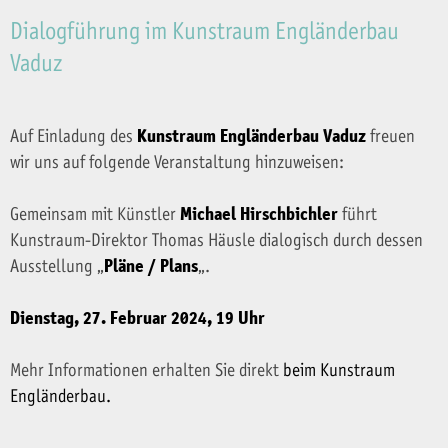
Dialogführung im Kunstraum Engländerbau
Vaduz
Auf Einladung des
Kunstraum Engländerbau Vaduz
freuen
wir uns auf folgende Veranstaltung hinzuweisen:
Gemeinsam mit Künstler
Michael Hirschbichler
führt
Kunstraum-Direktor Thomas Häusle dialogisch durch dessen
Ausstellung „
Pläne / Plans
„.
Dienstag, 27. Februar 2024, 19 Uhr
Mehr Informationen erhalten Sie direkt
beim Kunstraum
Engländerbau.