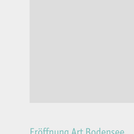
Eröffnung Art Bodensee