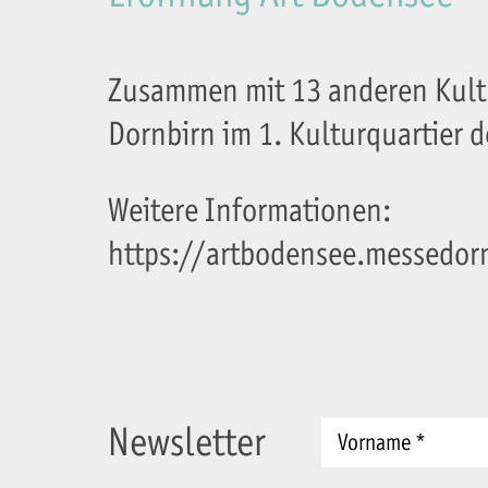
Zusammen mit 13 anderen Kultu
Dornbirn im 1. Kulturquartier d
Weitere Informationen:
https://artbodensee.messedorn
Newsletter