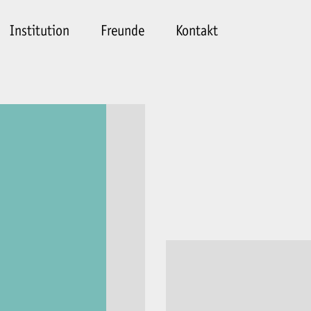
Institution
Freunde
Kontakt